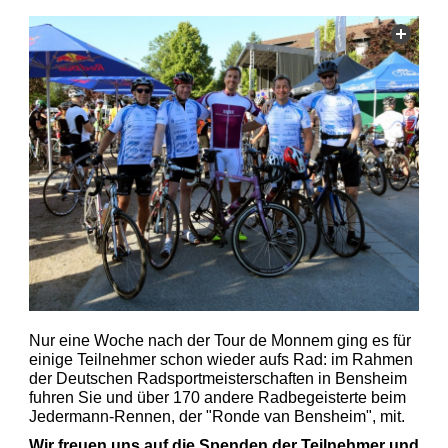
Nur eine Woche nach der Tour de Monnem ging es für
einige Teilnehmer schon wieder aufs Rad: im Rahmen
der Deutschen Radsportmeisterschaften in Bensheim
fuhren Sie und über 170 andere Radbegeisterte beim
Jedermann-Rennen, der "Ronde van Bensheim", mit.
Wir freuen uns auf die Spenden der Teilnehmer und