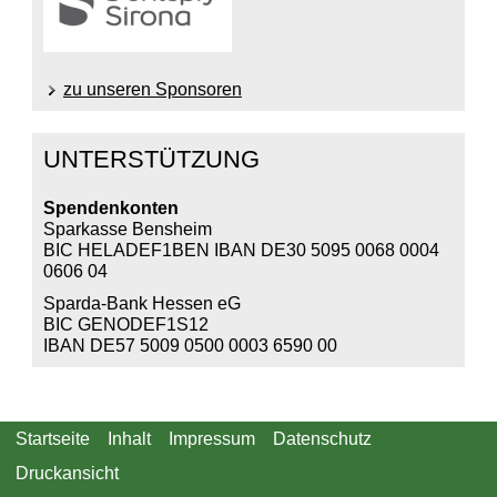
zu unseren Sponsoren
UNTERSTÜTZUNG
Spendenkonten
Sparkasse Bensheim
BIC HELADEF1BEN IBAN DE30 5095 0068 0004
0606 04
Sparda-Bank Hessen eG
BIC GENODEF1S12
IBAN DE57 5009 0500 0003 6590 00
Startseite
Inhalt
Impressum
Datenschutz
Druckansicht