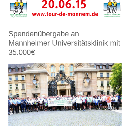
Spendenübergabe an
Mannheimer Universitätsklinik mit
35.000€