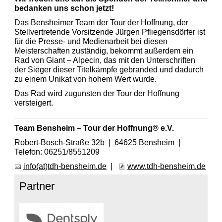
bedanken uns schon jetzt!
Das Bensheimer Team der Tour der Hoffnung, der
Stellvertretende Vorsitzende Jürgen Pfliegensdörfer ist
für die Presse- und Medienarbeit bei diesen
Meisterschaften zuständig, bekommt außerdem ein
Rad von Giant – Alpecin, das mit den Unterschriften
der Sieger dieser Titelkämpfe gebranded und dadurch
zu einem Unikat von hohem Wert wurde.
Das Rad wird zugunsten der Tour der Hoffnung
versteigert.
Team Bensheim – Tour der Hoffnung® e.V.
Robert-Bosch-Straße 32b | 64625 Bensheim |
Telefon: 06251/8551209
info(at)tdh-bensheim.de
|
www.tdh-bensheim.de
Partner