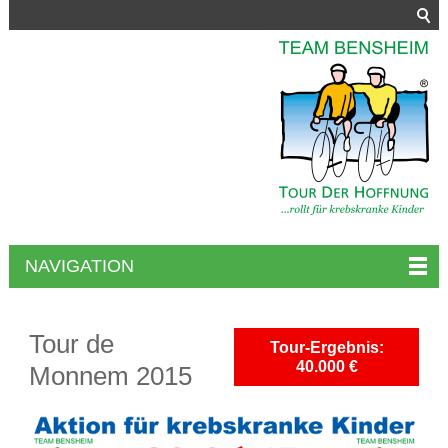
NAVIGATION
Tour de
Tour-Ergebnis:
40.000 €
Monnem 2015